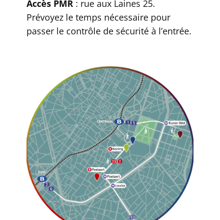
Accès PMR
: rue aux Laines 25.
Prévoyez le temps nécessaire pour
passer le contrôle de sécurité à l’entrée.