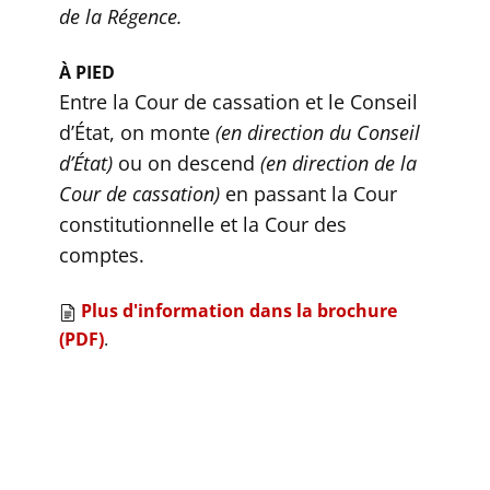
de la Régence.
À PIED
Entre la Cour de cassation et le Conseil
d’État, on monte
(en direction du Conseil
d’État)
ou on descend
(en direction de la
Cour de cassation)
en passant la Cour
constitutionnelle et la Cour des
comptes.
Plus d'information dans la brochure
(PDF)
.