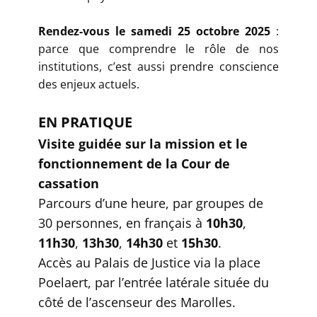
Rendez-vous le samedi 25 octobre 2025
:
parce que comprendre le rôle de nos
institutions, c’est aussi prendre conscience
des enjeux actuels.
EN PRATIQUE
Visite guidée sur la mission et le
fonctionnement de la Cour de
cassation
Parcours d’une heure, par groupes de
30 personnes, en français à
10h30
,
11h30
,
13h30
,
14h30
et
15h30
.
Accès au Palais de Justice via la place
Poelaert, par l’entrée latérale située du
côté de l’ascenseur des Marolles.