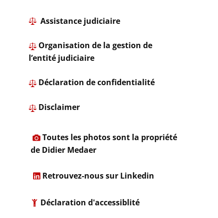
​ Assistance judiciaire
Organisation de la gestion de
l’entité judiciaire
​ ​Déclaration de confidentialité
​
Disclaimer
​
Toutes les photos sont la propriété
de Didier Medaer​
​
Retrouvez-nous sur Linkedin
Déclaration d'accessiblité