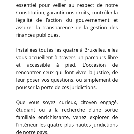
essentiel pour veiller au respect de notre
Constitution, garantir nos droits, contrôler la
légalité de l’action du gouvernement et
assurer la transparence de la gestion des
finances publiques.
Installées toutes les quatre à Bruxelles, elles
vous accueillent à travers un parcours libre
et accessible à pied. L’occasion de
rencontrer ceux qui font vivre la Justice, de
leur poser vos questions, ou simplement de
pousser la porte de ces juridictions.
Que vous soyez curieux, citoyen engagé,
étudiant ou à la recherche d’une sortie
familiale enrichissante, venez explorer de
l’intérieur les quatre plus hautes juridictions
de notre pays.