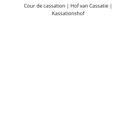
​Cour de cassation | Hof van Cassatie |
Kassationshof