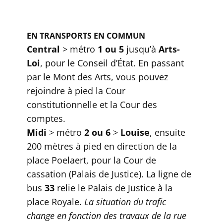
EN TRANSPORTS EN COMMUN
Central
> métro
1 ou 5
jusqu’à
Arts-
Loi
, pour le Conseil d’État. En passant
par le Mont des Arts, vous pouvez
rejoindre à pied la Cour
constitutionnelle et la Cour des
comptes.
Midi
> métro
2 ou 6
>
Louise
, ensuite
200 mètres à pied en direction de la
place Poelaert, pour la Cour de
cassation (Palais de Justice). La ligne de
bus
33
relie le Palais de Justice à la
place Royale.
La situation du trafic
change en fonction des travaux de la rue