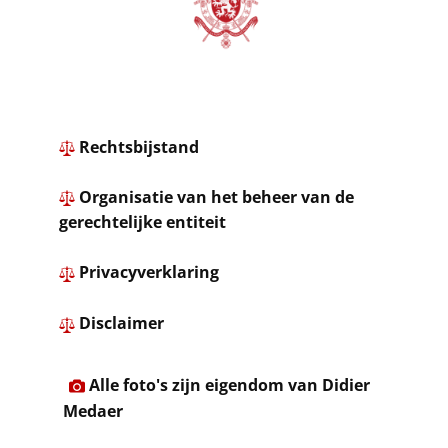
Rechtsbijstand
​
Organisatie van het beheer van de
gerechtelijke entiteit
​ ​
Privacyverklaring
​
Disclaimer
​Alle foto's zijn eigendom van Didier
Medaer​