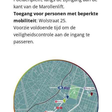
kant van de Marollenlift.
Toegang voor personen met beperkte
mobiliteit
: Wolstraat 25.
Voorzie voldoende tijd om de
veiligheidscontrole aan de ingang te
passeren.