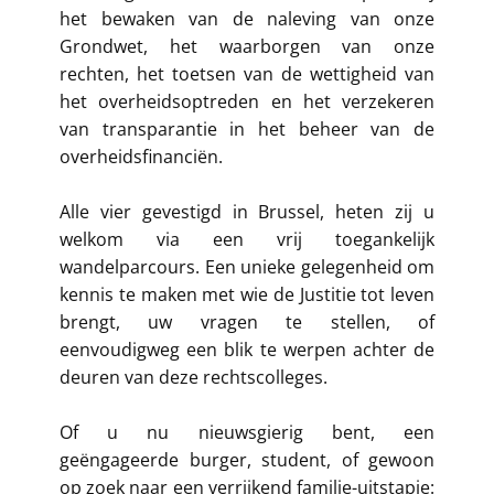
het bewaken van de naleving van onze
Grondwet, het waarborgen van onze
rechten, het toetsen van de wettigheid van
het overheidsoptreden en het verzekeren
van transparantie in het beheer van de
overheidsfinanciën.
Alle vier gevestigd in Brussel, heten zij u
welkom via een vrij toegankelijk
wandelparcours. Een unieke gelegenheid om
kennis te maken met wie de Justitie tot leven
brengt, uw vragen te stellen, of
eenvoudigweg een blik te werpen achter de
deuren van deze rechtscolleges.
Of u nu nieuwsgierig bent, een
geëngageerde burger, student, of gewoon
op zoek naar een verrijkend familie-uitstapje: