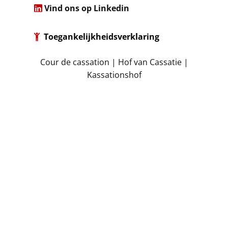
​
Vind ons op Linkedin
Toegankelijkheidsverklaring
​Cour de cassation | Hof van Cassatie |
Kassationshof