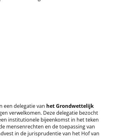
n een delegatie van
het Grondwettelijk
en verwelkomen. Deze delegatie bezocht
een institutionele bijeenkomst in het teken
de mensenrechten en de toepassing van
dvest in de jurisprudentie van het Hof van