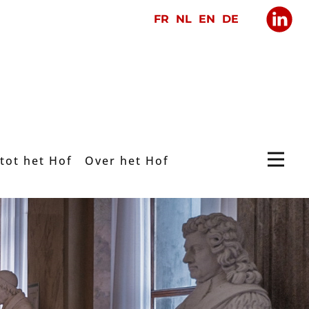
tot het Hof
Over het Hof