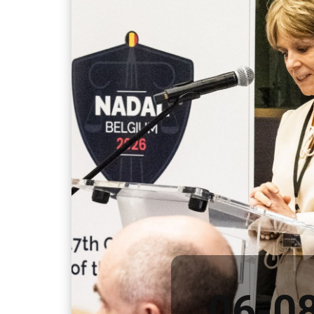
06-08