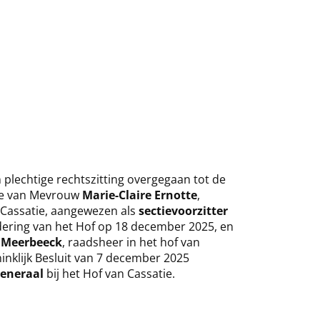
n plechtige rechtszitting overgegaan tot de
tie van Mevrouw
Marie-Claire Ernotte
,
 Cassatie, aangewezen als
sectievoorzitter
ering van het Hof op 18 december 2025, en
 Meerbeeck
, raadsheer in het hof van
ninklijk Besluit van 7 december 2025
eneraal
bij het Hof van Cassatie.