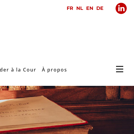
der à la Cour
À propos