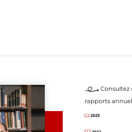
Consultez 
rapports annuel
2025
2022