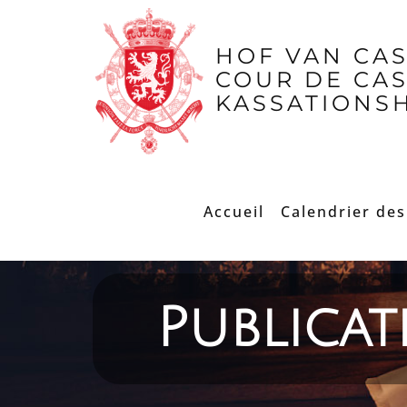
HOF VAN CA
COUR DE CA
KASSATIONS
Accueil
Calendrier des
Publicat