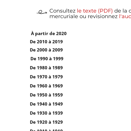
Consultez
le texte (PDF)
de la 
mercuriale ou revisionnez
l'au
À partir de 2020
De 2010 à 2019
De 2000 à 2009
De 1990 à 1999
De 1980 à 1989
De 1970 à 1979
De 1960 à 1969
De 1950 à 1959
De 1940 à 1949
De 1930 à 1939
De 1920 à 1929