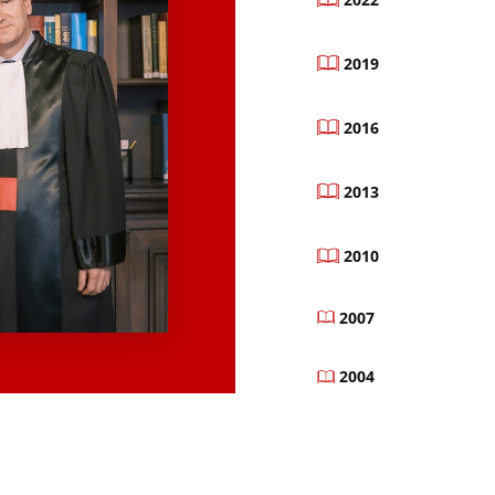
2019
2016
2013
2010
2007
2004