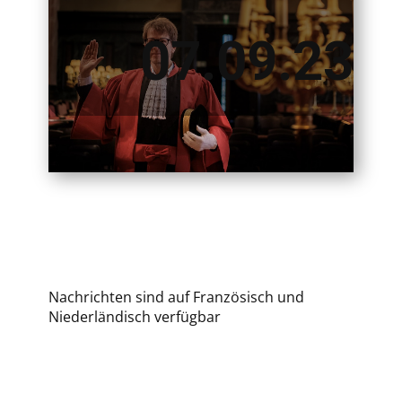
07.09.23
Nachrichten sind auf Französisch und
Niederländisch verfügbar