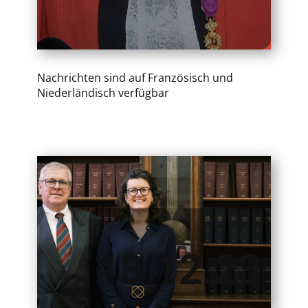
Nachrichten sind auf Französisch und
Niederländisch verfügbar
13.12.23