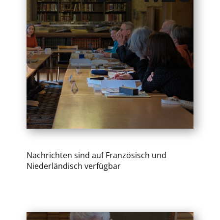
/
Nachrichten sind auf Französisch und
Niederländisch verfügbar