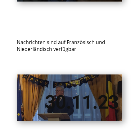
Nachrichten sind auf Französisch und
Niederländisch verfügbar
​30.11.23