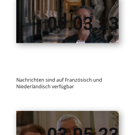
09.03.23
Nachrichten sind auf Französisch und
Niederländisch verfügbar
03.05.23