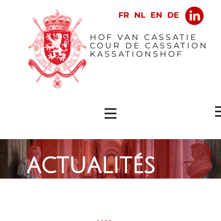
​HOF VAN CASSATIE
COUR DE CASSATION
KASSATIONSHOF
actualités