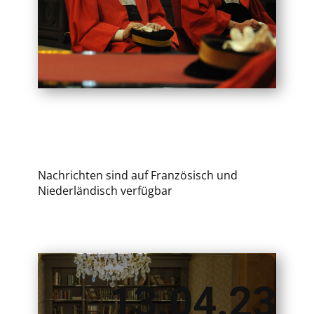
Nachrichten sind auf Französisch und
Niederländisch verfügbar
13.04.23