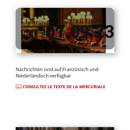
​01.09.23
Nachrichten sind auf Französisch und
Niederländisch verfügbar
CONSULTEZ LE TEXTE DE LA MERCURIALE