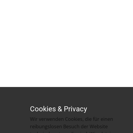
Cookies & Privacy
​​Wir verwenden Cookies, die für einen
reibungslosen Besuch der Website