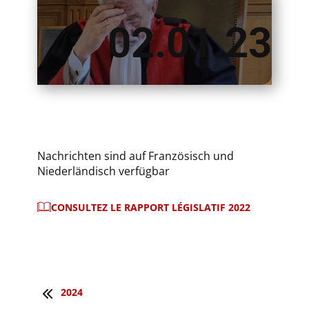
02.01.23
Nachrichten sind auf Französisch und
Niederländisch verfügbar
CONSULTEZ LE RAPPORT LÉGISLATIF 2022
2024