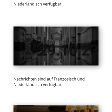
Niederländisch verfügbar
​29.10.23
Nachrichten sind auf Französisch und
Niederländisch verfügbar