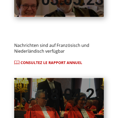
Nachrichten sind auf Französisch und
Niederländisch verfügbar
CONSULTEZ LE RAPPORT ANNUEL
18.04.23