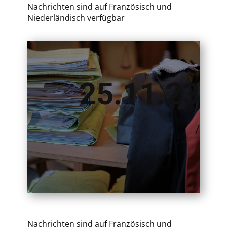
Nachrichten sind auf Französisch und
Niederländisch verfügbar
25.11.23
/
Nachrichten sind auf Französisch und