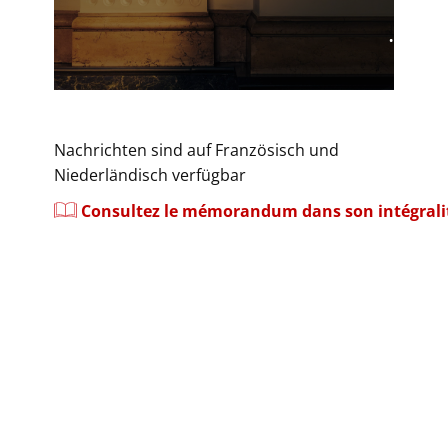
.
​Nachrichten sind auf Französisch und
Niederländisch verfügbar
Consultez le mémorandum dans son intégrali