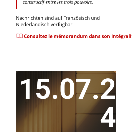
constructif entre les trois pouvoirs.
Nachrichten sind auf Französisch und
Niederländisch verfügbar
Consultez le mémorandum dans son intégrali
15.07.2
4