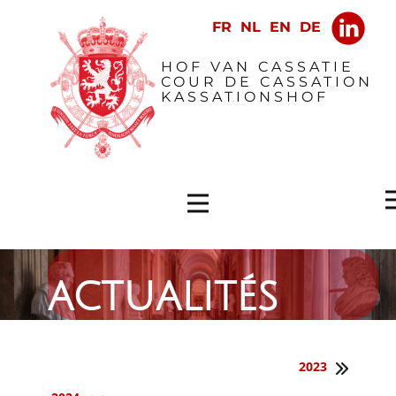
​HOF VAN CASSATIE
COUR DE CASSATION
KASSATIONSHOF
actualités
2023