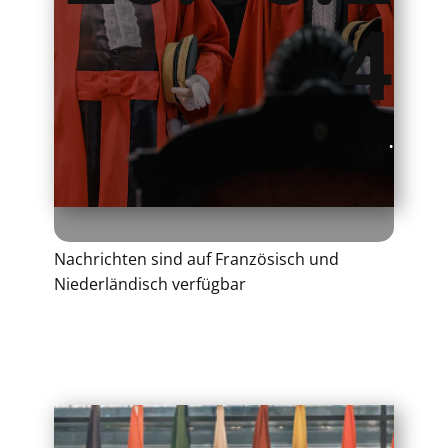
4
.
Nachrichten sind auf Französisch und
Niederländisch verfügbar