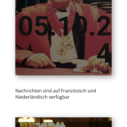
05.10.2
4
Nachrichten sind auf Französisch und
Niederländisch verfügbar