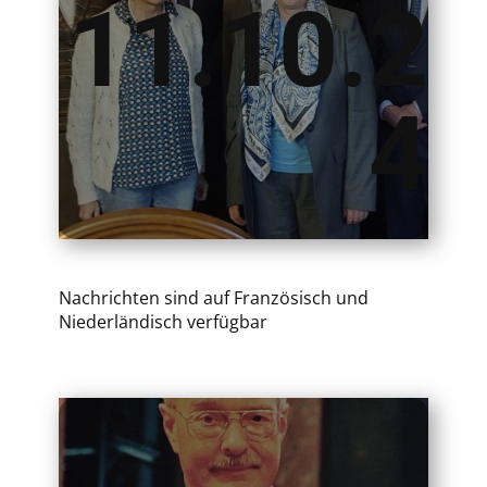
11.10.2
4
Nachrichten sind auf Französisch und
Niederländisch verfügbar