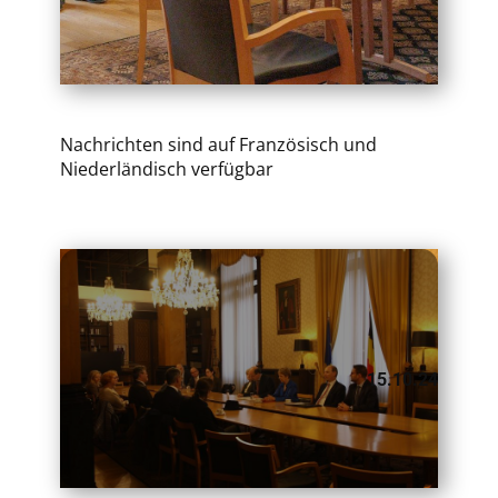
Nachrichten sind auf Französisch und
Niederländisch verfügbar
​15.10.24