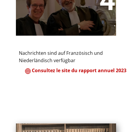
4
.
​Nachrichten sind auf Französisch und
Niederländisch verfügbar
Consultez le site du rapport annuel 2023