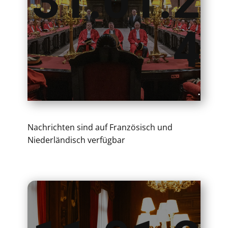
31.01.2
4
.
Nachrichten sind auf Französisch und
Niederländisch verfügbar