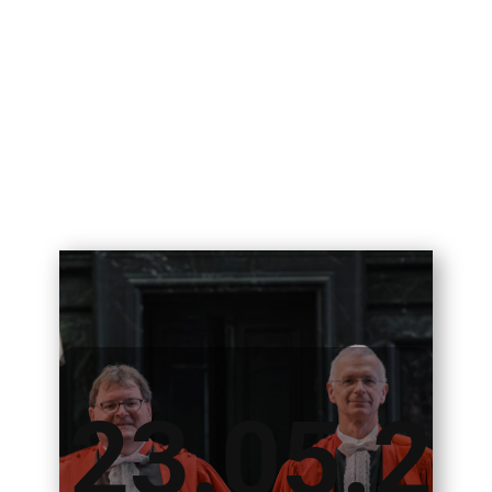
23.05.2