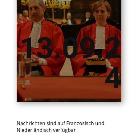
13.09.2
4
Nachrichten sind auf Französisch und
Niederländisch verfügbar