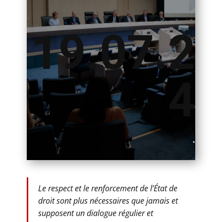
19.07.2
4
.
​Le respect et le renforcement de l’État de
droit sont plus nécessaires que jamais et
supposent un dialogue régulier et