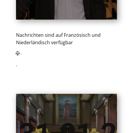
Nachrichten sind auf Französisch und
Niederländisch verfügbar
​.
.