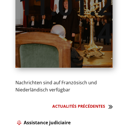
11.01.2
4
.
Nachrichten sind auf Französisch und
Niederländisch verfügbar
ACTUALITÉS PRÉCÉDENTES
​ Assistance judiciaire