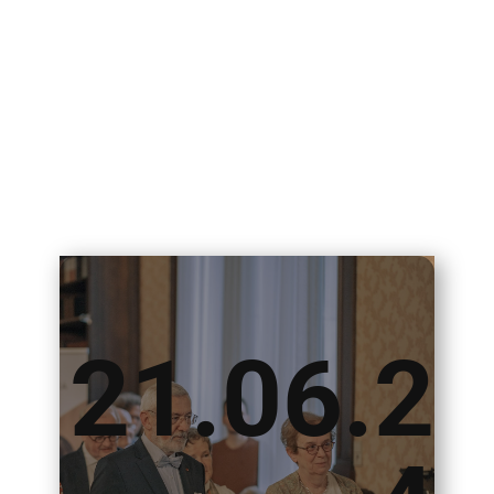
21.06.2