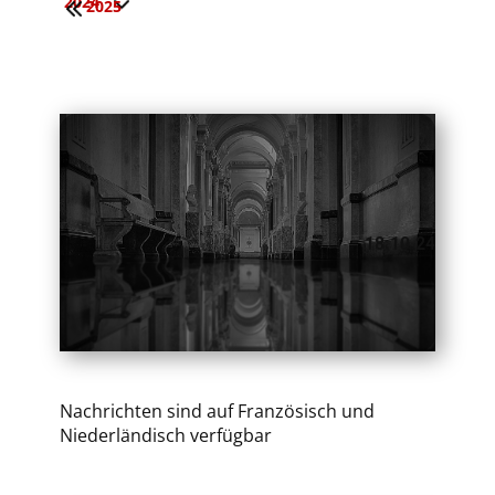
2024
2025
​18.10.24
Nachrichten sind auf Französisch und
Niederländisch verfügbar