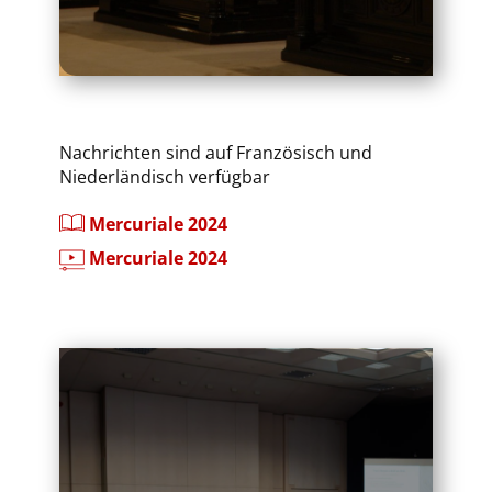
Nachrichten sind auf Französisch und
Niederländisch verfügbar
Mercuriale 2024
Mercuriale 2024