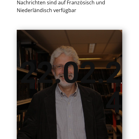
Nachrichten sind auf Französisch und
Niederländisch verfügbar
22.02.2
.
4