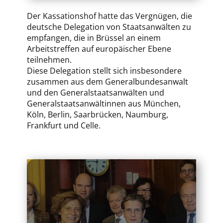
Der Kassationshof hatte das Vergnügen, die
deutsche Delegation von Staatsanwälten zu
empfangen, die in Brüssel an einem
Arbeitstreffen auf europäischer Ebene
teilnehmen.
Diese Delegation stellt sich insbesondere
zusammen aus dem Generalbundesanwalt
und den Generalstaatsanwälten und
Generalstaatsanwältinnen aus München,
Köln, Berlin, Saarbrücken, Naumburg,
Frankfurt und Celle.